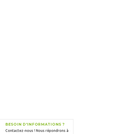
BESOIN D'INFORMATIONS ?
Contactez-nous ! Nous répondrons à